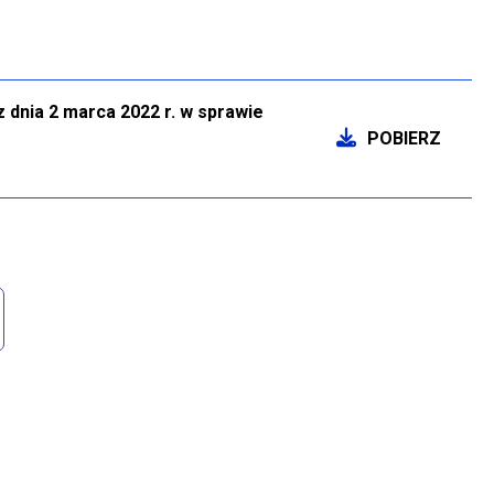
 dnia 2 marca 2022 r. w sprawie
POBIERZ