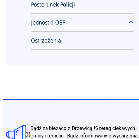
Posterunek Policji
Jednostki OSP
Ro
Ostrzeżenia
Bądź na bieżąco z Drzewicą !Szereg ciekawych i 
Gminy i regionu. Bądź informowany o wydarzeniac