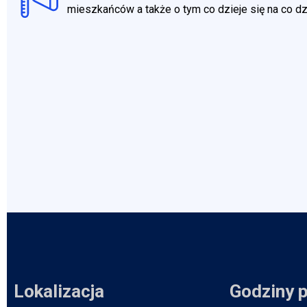
mieszkańców a także o tym co dzieje się na co d
Lokalizacja
Godziny 