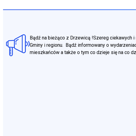
Bądź na bieżąco z Drzewicą !Szereg ciekawych i 
Gminy i regionu. Bądź informowany o wydarzeniac
mieszkańców a także o tym co dzieje się na co d