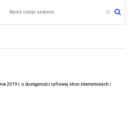
Szukaj
ia 2019 r. o dostępności cyfrowej stron internetowych i