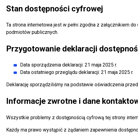
Stan dostępności cyfrowej
Ta strona internetowa jest w pełni zgodna z załącznikiem do 
podmiotów publicznych.
Przygotowanie deklaracji dostępnoś
Data sporządzenia deklaracji:
21 maja 2025 r.
Data ostatniego przeglądu deklaracji:
21 maja 2025 r.
Deklarację sporządziliśmy na podstawie oświadczenia prze
Informacje zwrotne i dane kontakto
Wszystkie problemy z dostępnością cyfrową tej strony inte
Każdy ma prawo wystąpić z żądaniem zapewnienia dostępności