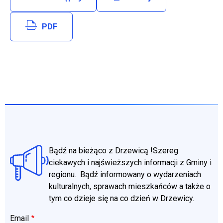
Will open in new tab
PDF
Bądź na bieżąco z Drzewicą !Szereg
ciekawych i najświeższych informacji z Gminy i
regionu. Bądź informowany o wydarzeniach
kulturalnych, sprawach mieszkańców a także o
tym co dzieje się na co dzień w Drzewicy.
Email