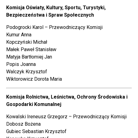
Komisja Oświaty, Kultury, Sportu, Turystyki,
Bezpieczeństwa i Spraw Społecznych
Podogrocki Karol – Przewodniczący Komisji
Kumur Anna
Kopczyński Michał
Małek Paweł Stanisław
Matyja Bartłomiej Jan
Popis Joanna
Walczyk Krzysztof
Wiktorowicz Dorota Maria
Komisja Rolnictwa, Leśnictwa, Ochrony Środowiska i
Gospodarki Komunalnej
Kowalski Ireneusz Grzegorz – Przewodniczący Komisji
Dobosz Bożena
Gubiec Sebastian Krzysztof