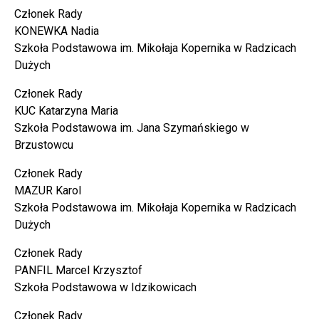
Członek Rady
KONEWKA Nadia
Szkoła Podstawowa im. Mikołaja Kopernika w Radzicach
Dużych
Członek Rady
KUC Katarzyna Maria
Szkoła Podstawowa im. Jana Szymańskiego w
Brzustowcu
Członek Rady
MAZUR Karol
Szkoła Podstawowa im. Mikołaja Kopernika w Radzicach
Dużych
Członek Rady
PANFIL Marcel Krzysztof
Szkoła Podstawowa w Idzikowicach
Członek Rady