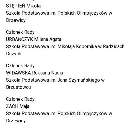
STĘPIEŃ Mikołaj
Szkoła Podstawowa im. Polskich Olimpijczyków w
Drzewicy
Członek Rady
URBAŃCZYK Milena Agata
Szkoła Podstawowa im. Mikołaja Kopernika w Radzicach
Dużych
Członek Rady
WIDAWSKA Roksana Nadia
Szkoła Podstawowa im. Jana Szymańskiego w
Brzustowcu
Członek Rady
ŻACH Maja
Szkoła Podstawowa im. Polskich Olimpijczyków w
Drzewicy