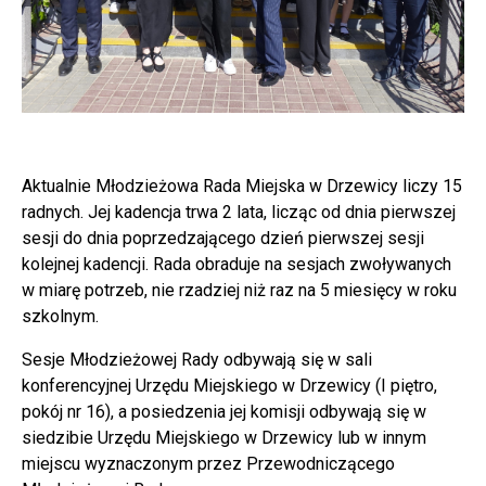
Aktualnie Młodzieżowa Rada Miejska w Drzewicy liczy 15
radnych. Jej kadencja trwa 2 lata, licząc od dnia pierwszej
sesji do dnia poprzedzającego dzień pierwszej sesji
kolejnej kadencji. Rada obraduje na sesjach zwoływanych
w miarę potrzeb, nie rzadziej niż raz na 5 miesięcy w roku
szkolnym.
Sesje Młodzieżowej Rady odbywają się w sali
konferencyjnej Urzędu Miejskiego w Drzewicy (I piętro,
pokój nr 16), a posiedzenia jej komisji odbywają się w
siedzibie Urzędu Miejskiego w Drzewicy lub w innym
miejscu wyznaczonym przez Przewodniczącego