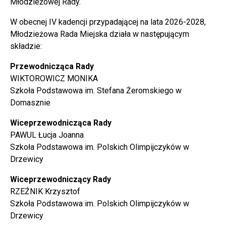
Młodzieżowej Rady.
W obecnej IV kadencji przypadającej na lata 2026-2028,
Młodzieżowa Rada Miejska działa w następującym
składzie:
Przewodnicząca Rady
WIKTOROWICZ MONIKA
Szkoła Podstawowa im. Stefana Żeromskiego w
Domasznie
Wiceprzewodnicząca Rady
PAWUL Łucja Joanna
Szkoła Podstawowa im. Polskich Olimpijczyków w
Drzewicy
Wiceprzewodniczący Rady
RZEŹNIK Krzysztof
Szkoła Podstawowa im. Polskich Olimpijczyków w
Drzewicy