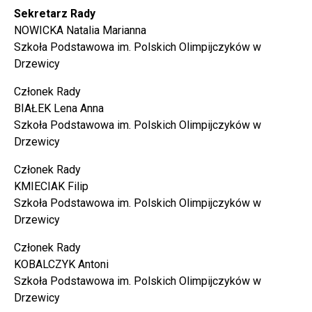
Sekretarz Rady
NOWICKA Natalia Marianna
Szkoła Podstawowa im. Polskich Olimpijczyków w
Drzewicy
Członek Rady
BIAŁEK Lena Anna
Szkoła Podstawowa im. Polskich Olimpijczyków w
Drzewicy
Członek Rady
KMIECIAK Filip
Szkoła Podstawowa im. Polskich Olimpijczyków w
Drzewicy
Członek Rady
KOBALCZYK Antoni
Szkoła Podstawowa im. Polskich Olimpijczyków w
Drzewicy