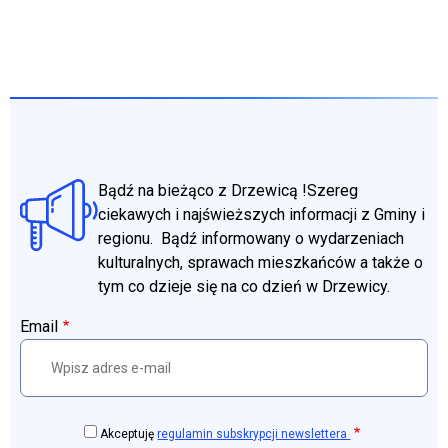
Bądź na bieżąco z Drzewicą !Szereg
ciekawych i najświeższych informacji z Gminy i
regionu. Bądź informowany o wydarzeniach
kulturalnych, sprawach mieszkańców a także o
tym co dzieje się na co dzień w Drzewicy.
Email
Akceptuję
regulamin subskrypcji newslettera