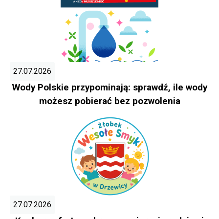
27.07.2026
Wody Polskie przypominają: sprawdź, ile wody
możesz pobierać bez pozwolenia
27.07.2026