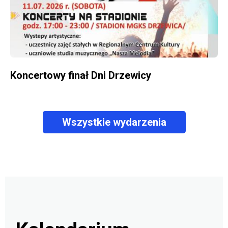
Koncertowy finał Dni Drzewicy
Wszystkie wydarzenia