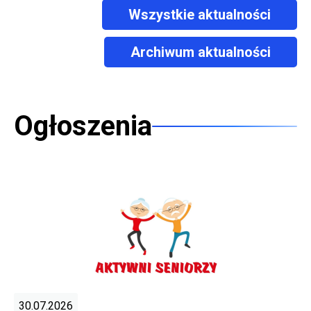
Wszystkie aktualności
Archiwum aktualności
Ogłoszenia
30.07.2026