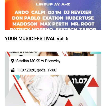
YOUR MUSIC FESTIVAL vol. 5
Stadion MGKS w Drzewicy
11.07.2026, godz. 17:00