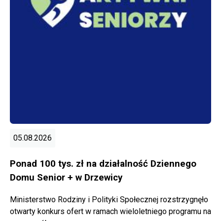
05.08.2026
Ponad 100 tys. zł na działalność Dziennego
Domu Senior + w Drzewicy
Ministerstwo Rodziny i Polityki Społecznej rozstrzygnęło
otwarty konkurs ofert w ramach wieloletniego programu na