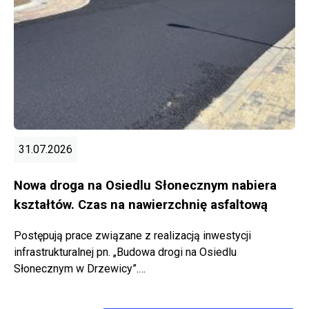
31.07.2026
Nowa droga na Osiedlu Słonecznym nabiera
kształtów. Czas na nawierzchnię asfaltową
Postępują prace związane z realizacją inwestycji
infrastrukturalnej pn. „Budowa drogi na Osiedlu
Słonecznym w Drzewicy”.…