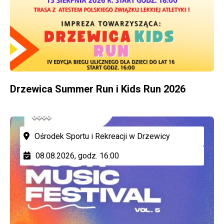
Drzewica Summer Run i Kids Run 2026
Ośrodek Sportu i Rekreacji w Drzewicy
08.08.2026, godz. 16:00