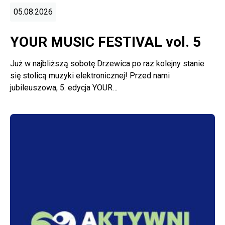
05.08.2026
YOUR MUSIC FESTIVAL vol. 5
Już w najbliższą sobotę Drzewica po raz kolejny stanie
się stolicą muzyki elektronicznej! Przed nami
jubileuszowa, 5. edycja YOUR…