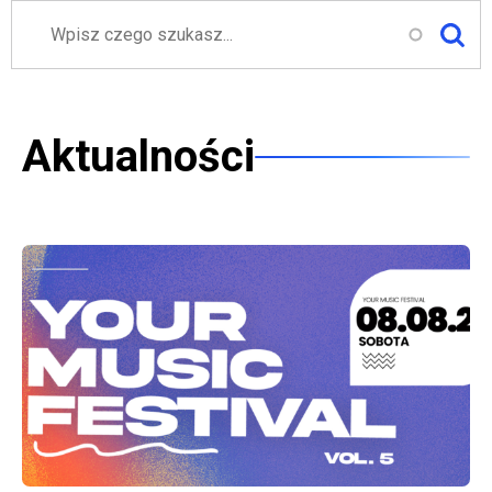
Szukaj
Aktualności