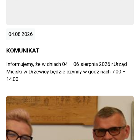
04.08.2026
KOMUNIKAT
Informujemy, że w dniach 04 – 06 sierpnia 2026 r.Urząd
Miejski w Drzewicy będzie czynny w godzinach 7.00 –
14.00.