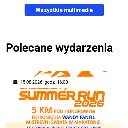
Wszystkie multimedia
Polecane wydarzenia
15.08.2026, godz. 16:00