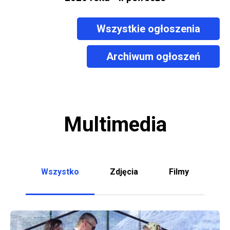
Wszystkie ogłoszenia
Archiwum ogłoszeń
Multimedia
Wszystko
Zdjęcia
Filmy