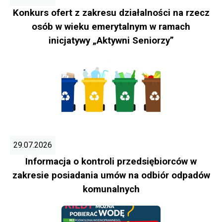
Konkurs ofert z zakresu działalności na rzecz
osób w wieku emerytalnym w ramach
inicjatywy „Aktywni Seniorzy”
29.07.2026
Informacja o kontroli przedsiębiorców w
zakresie posiadania umów na odbiór odpadów
komunalnych