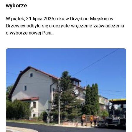
wyborze
W piątek, 31 lipca 2026 roku w Urzędzie Miejskim w
Drzewicy odbyło się uroczyste wręczenie zaświadczenia
o wyborze nowej Pani…