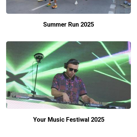
Summer Run 2025
Your Music Festiwal 2025