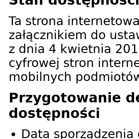
Ta strona internetowa
załącznikiem do usta
z dnia 4 kwietnia 201
cyfrowej stron interne
mobilnych podmiotów
Przygotowanie de
dostępności
Data sporządzenia 