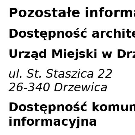
Pozostałe inform
Dostępność archit
Urząd Miejski w Dr
ul. St. Staszica 22
26-340 Drzewica
Dostępność komun
informacyjna