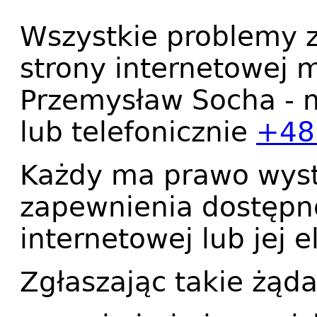
Wszystkie problemy z
strony internetowej 
Przemysław Socha
- 
lub telefonicznie
+48
Każdy ma prawo wyst
zapewnienia dostępno
internetowej lub jej 
Zgłaszając takie żąda