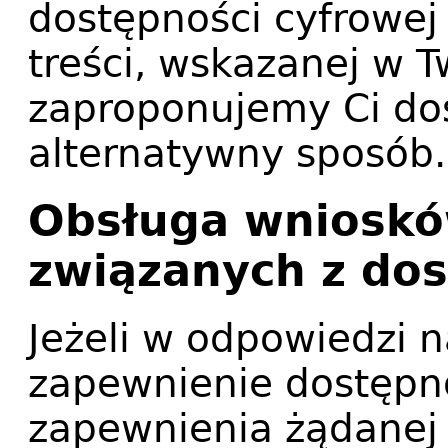
dostępności cyfrowej 
treści, wskazanej w 
zaproponujemy Ci do
alternatywny sposób.
Obsługa wnioskó
związanych z do
Jeżeli w odpowiedzi 
zapewnienie dostępn
zapewnienia żądanej 