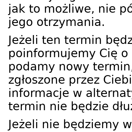
jak to możliwe, nie p
jego otrzymania.
Jeżeli ten termin będz
poinformujemy Cię o 
podamy nowy termin,
zgłoszone przez Cieb
informacje w alterna
termin nie będzie dłu
Jeżeli nie będziemy 