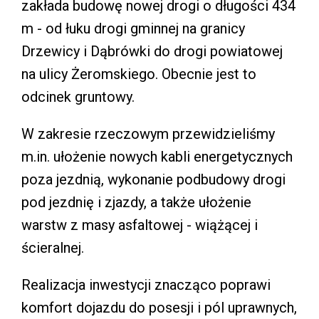
zakłada budowę nowej drogi o długości 434
m - od łuku drogi gminnej na granicy
Drzewicy i Dąbrówki do drogi powiatowej
na ulicy Żeromskiego. Obecnie jest to
odcinek gruntowy.
W zakresie rzeczowym przewidzieliśmy
m.in. ułożenie nowych kabli energetycznych
poza jezdnią, wykonanie podbudowy drogi
pod jezdnię i zjazdy, a także ułożenie
warstw z masy asfaltowej - wiążącej i
ścieralnej.
Realizacja inwestycji znacząco poprawi
komfort dojazdu do posesji i pól uprawnych,