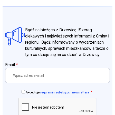
Bądź na bieżąco z Drzewicą !Szereg
ciekawych i najświeższych informacji z Gminy i
regionu. Bądź informowany o wydarzeniach
kulturalnych, sprawach mieszkańców a także o
tym co dzieje się na co dzień w Drzewicy.
Email
Akceptuję
regulamin subskrypcji newslettera