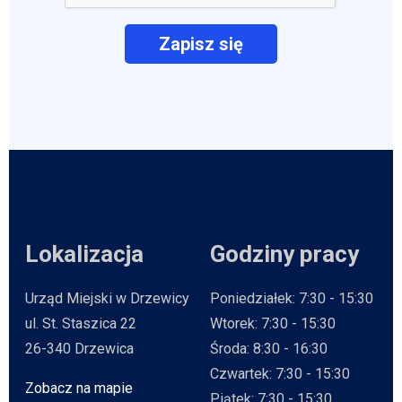
Lokalizacja
Godziny pracy
Urząd Miejski w Drzewicy
Poniedziałek: 7:30 - 15:30
ul. St. Staszica 22
Wtorek: 7:30 - 15:30
26-340 Drzewica
Środa: 8:30 - 16:30
Czwartek: 7:30 - 15:30
Zobacz na mapie
Will open in new tab
Piątek: 7:30 - 15:30