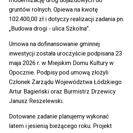
gruntów rolnych. Opiewa na kwotę
102.400,00 zł i dotyczy realizacji zadania pn.
„Budowa drogi - ulica Szkolna”.
Umowa na dofinansowanie gminnej
inwestycji została uroczyście podpisana 23
maja 2026 r. w Miejskim Domu Kultury w
Opocznie. Podpisy pod umową złożyli
Członek Zarządu Województwa Łódzkiego
Artur Bagieński oraz Burmistrz Drzewicy
Janusz Reszelewski.
Dotowane zadanie planujemy wykonać
latem i jesienią bieżącego roku. Projekt