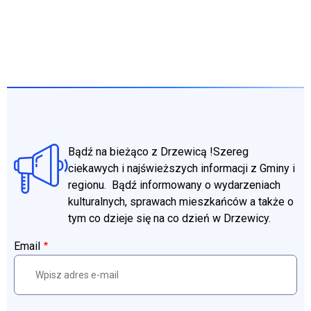
Bądź na bieżąco z Drzewicą !Szereg
ciekawych i najświeższych informacji z Gminy i
regionu. Bądź informowany o wydarzeniach
kulturalnych, sprawach mieszkańców a także o
tym co dzieje się na co dzień w Drzewicy.
Email