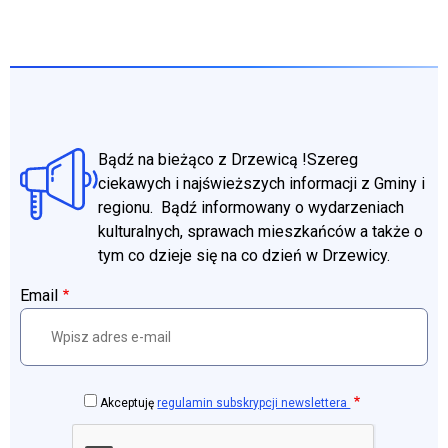
Bądź na bieżąco z Drzewicą !Szereg
ciekawych i najświeższych informacji z Gminy i
regionu. Bądź informowany o wydarzeniach
kulturalnych, sprawach mieszkańców a także o
tym co dzieje się na co dzień w Drzewicy.
Email
Akceptuję
regulamin subskrypcji newslettera