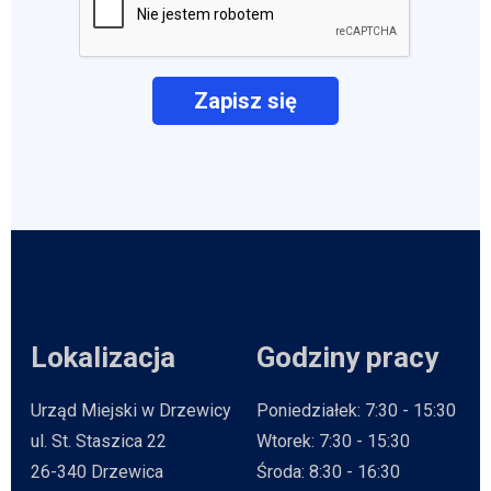
Lokalizacja
Godziny pracy
Urząd Miejski w Drzewicy
Poniedziałek: 7:30 - 15:30
ul. St. Staszica 22
Wtorek: 7:30 - 15:30
26-340 Drzewica
Środa: 8:30 - 16:30