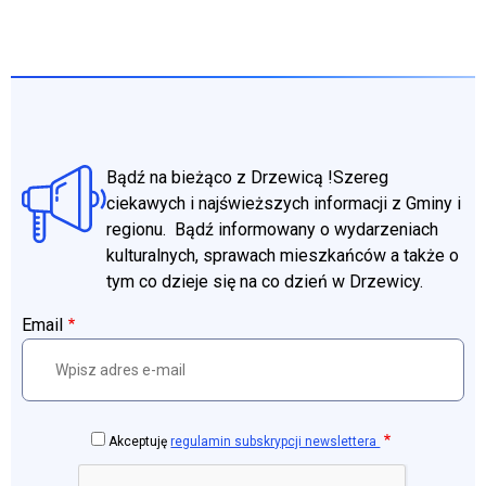
Bądź na bieżąco z Drzewicą !Szereg
ciekawych i najświeższych informacji z Gminy i
regionu. Bądź informowany o wydarzeniach
kulturalnych, sprawach mieszkańców a także o
tym co dzieje się na co dzień w Drzewicy.
Email
Akceptuję
regulamin subskrypcji newslettera