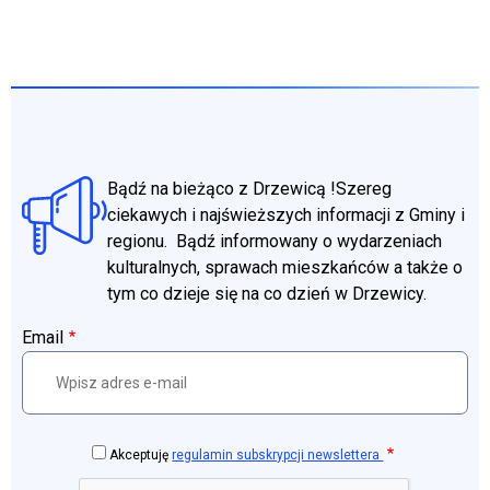
Bądź na bieżąco z Drzewicą !Szereg
ciekawych i najświeższych informacji z Gminy i
regionu. Bądź informowany o wydarzeniach
kulturalnych, sprawach mieszkańców a także o
tym co dzieje się na co dzień w Drzewicy.
Email
Akceptuję
regulamin subskrypcji newslettera