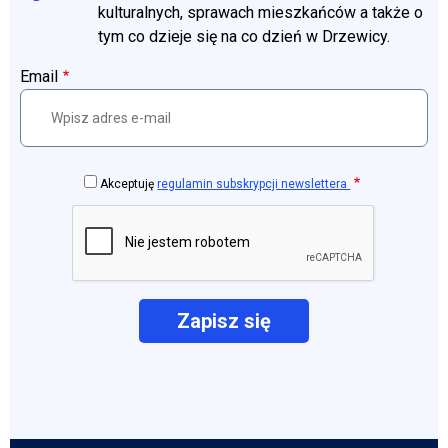
kulturalnych, sprawach mieszkańców a także o
tym co dzieje się na co dzień w Drzewicy.
Email
Akceptuję
regulamin subskrypcji newslettera