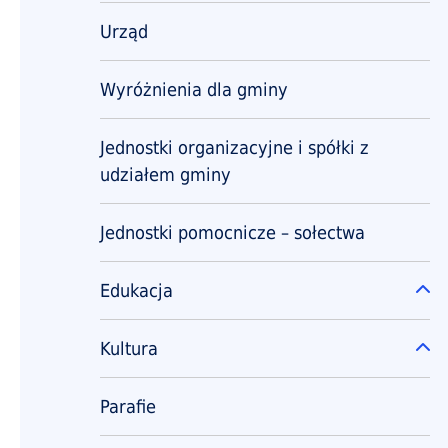
Urząd
Wyróżnienia dla gminy
Jednostki organizacyjne i spółki z
udziałem gminy
Jednostki pomocnicze – sołectwa
Edukacja
Ro
Kultura
Ro
Parafie