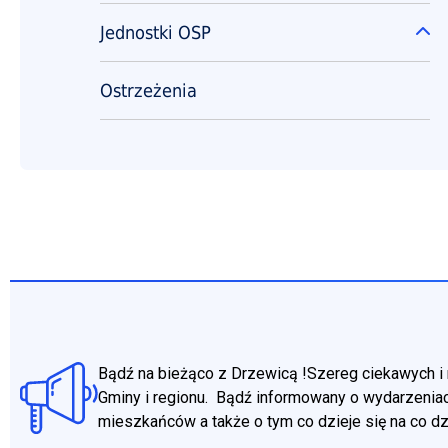
Jednostki OSP
Ro
Ostrzeżenia
Bądź na bieżąco z Drzewicą !Szereg ciekawych i 
Gminy i regionu. Bądź informowany o wydarzeniac
mieszkańców a także o tym co dzieje się na co d