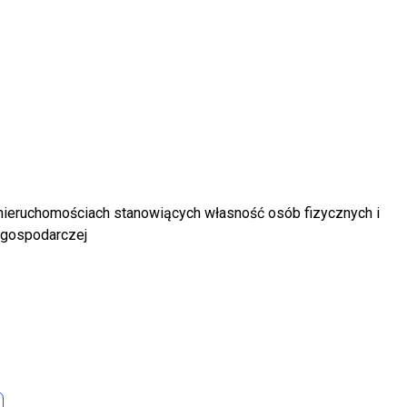
nieruchomościach stanowiących własność osób fizycznych i
 gospodarczej