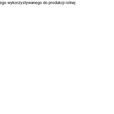
go wykorzystywanego do produkcji rolnej