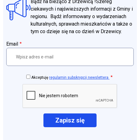
Bądź na bieżąco z Drzewicą !Szereg
ciekawych i najświeższych informacji z Gminy i
regionu. Bądź informowany o wydarzeniach
kulturalnych, sprawach mieszkańców a także o
tym co dzieje się na co dzień w Drzewicy.
Email
Akceptuję
regulamin subskrypcji newslettera