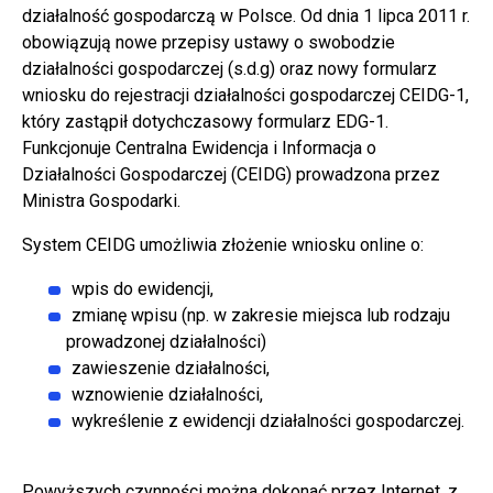
działalność gospodarczą w Polsce. Od dnia 1 lipca 2011 r.
obowiązują nowe przepisy ustawy o swobodzie
działalności gospodarczej (s.d.g) oraz nowy formularz
wniosku do rejestracji działalności gospodarczej CEIDG-1,
który zastąpił dotychczasowy formularz EDG-1.
Funkcjonuje Centralna Ewidencja i Informacja o
Działalności Gospodarczej (CEIDG) prowadzona przez
Ministra Gospodarki.
System CEIDG umożliwia złożenie wniosku online o:
wpis do ewidencji,
zmianę wpisu (np. w zakresie miejsca lub rodzaju
prowadzonej działalności)
zawieszenie działalności,
wznowienie działalności,
wykreślenie z ewidencji działalności gospodarczej.
Powyższych czynności można dokonać przez Internet, z