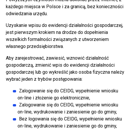
każdego miejsca w Polsce i za granicą, bez konieczności
odwiedzania urzędu.
Uzyskanie wpisu do ewidencji działalności gospodarczej,
jest pierwszym krokiem na drodze do dopełnienia
wszelkich formalności związanych z utworzeniem
własnego przedsiębiorstwa.
Aby zarejestrować, zawiesić, wznowić działalność
gospodarczą, zmienić wpis do ewidencji działalności
gospodarczej lub go wykreślić jako osoba fizyczna należy
wybrać jeden z trybów postępowania:
Zalogowanie się do CEIDG, wypełnienie wniosku
on-line i złożenie go elektronicznie,
Zalogowanie się do CEIDG, wypełnienie wniosku
on-line, wydrukowanie i zaniesienie go do gminy,
Bez logowania się do CEIDG, wypełnienie wniosku
on-line, wydrukowanie i zaniesienie go do gminy,