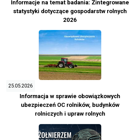
Informacje na temat badania: Zintegrowane
statystyki dotyczące gospodarstw rolnych
2026
25.05.2026
Informacja w sprawie obowiązkowych
ubezpieczeń OC rolników, budynków
rolniczych i upraw rolnych