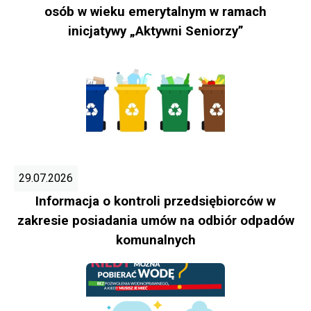
osób w wieku emerytalnym w ramach
inicjatywy „Aktywni Seniorzy”
29.07.2026
Informacja o kontroli przedsiębiorców w
zakresie posiadania umów na odbiór odpadów
komunalnych