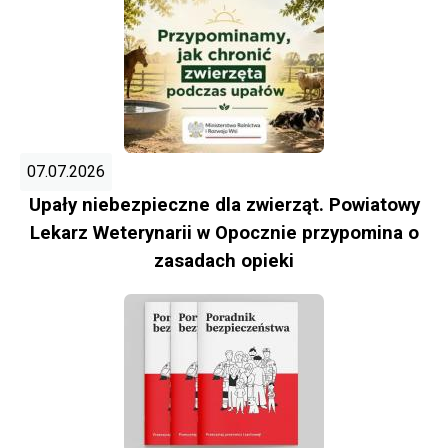
07.07.2026
Upały niebezpieczne dla zwierząt. Powiatowy
Lekarz Weterynarii w Opocznie przypomina o
zasadach opieki