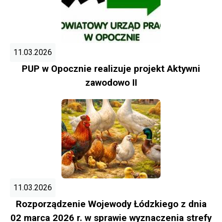
11.03.2026
PUP w Opocznie realizuje projekt Aktywni
zawodowo II
11.03.2026
Rozporządzenie Wojewody Łódzkiego z dnia
02 marca 2026 r. w sprawie wyznaczenia strefy