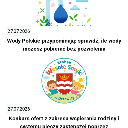
27.07.2026
Wody Polskie przypominają: sprawdź, ile wody
możesz pobierać bez pozwolenia
27.07.2026
Konkurs ofert z zakresu wspierania rodziny i
systemu pieczy zastępczej poprzez