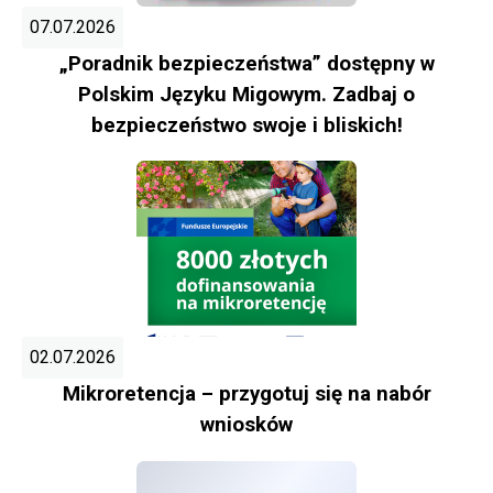
07.07.2026
„Poradnik bezpieczeństwa” dostępny w
Polskim Języku Migowym. Zadbaj o
bezpieczeństwo swoje i bliskich!
02.07.2026
Mikroretencja – przygotuj się na nabór
wniosków