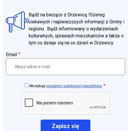
Bądź na bieżąco z Drzewicą !Szereg
ciekawych i najświeższych informacji z Gminy i
regionu. Bądź informowany o wydarzeniach
kulturalnych, sprawach mieszkańców a także o
tym co dzieje się na co dzień w Drzewicy.
Email
Akceptuję
regulamin subskrypcji newslettera