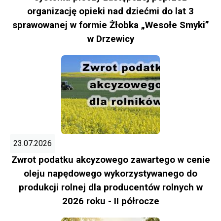
organizację opieki nad dziećmi do lat 3
sprawowanej w formie Żłobka „Wesołe Smyki”
w Drzewicy
23.07.2026
Zwrot podatku akcyzowego zawartego w cenie
oleju napędowego wykorzystywanego do
produkcji rolnej dla producentów rolnych w
2026 roku - II półrocze