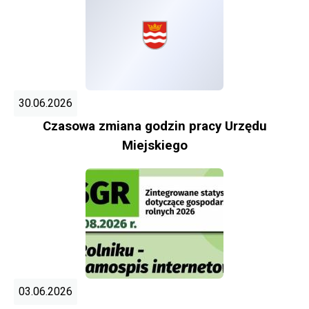
30.06.2026
Czasowa zmiana godzin pracy Urzędu
Miejskiego
03.06.2026