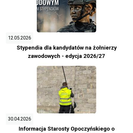
12.05.2026
Stypendia dla kandydatów na żołnierzy
zawodowych - edycja 2026/27
30.04.2026
Informacja Starosty Opoczyńskiego o