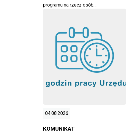
programu na rzecz osób…
04.08.2026
KOMUNIKAT