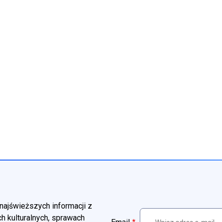
najświeższych informacji z
h kulturalnych, sprawach