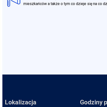
mieszkańców a także o tym co dzieje się na co d
Lokalizacja
Godziny 