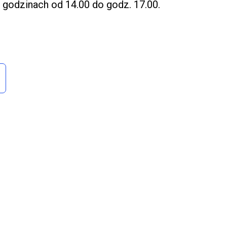
godzinach od 14.00 do godz. 17.00.