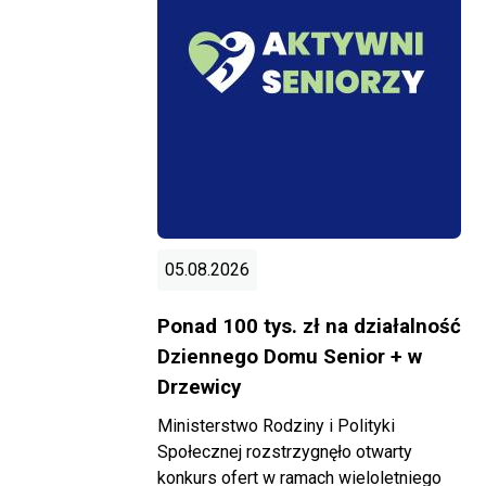
05.08.2026
Ponad 100 tys. zł na działalność
Dziennego Domu Senior + w
Drzewicy
Ministerstwo Rodziny i Polityki
Społecznej rozstrzygnęło otwarty
konkurs ofert w ramach wieloletniego