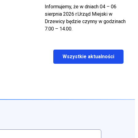
Informujemy, że w dniach 04 – 06
sierpnia 2026 r.Urząd Miejski w
Drzewicy będzie czynny w godzinach
7.00 – 14.00.
Wszystkie aktualności