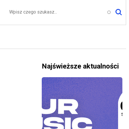
Szukaj
Najświeższe aktualności