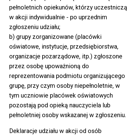
pełnoletnich opiekunów, którzy uczestniczą
w akcji indywidualnie - po uprzednim
zgłoszeniu udziału;
b) grupy zorganizowane (placówki
oświatowe, instytucje, przedsiębiorstwa,
organizacje pozarządowe, itp.) zgłoszone
przez osobę upoważnioną do
reprezentowania podmiotu organizującego
grupę, przy czym osoby niepełnoletnie, w
tym uczniowie placówek oświatowych
pozostają pod opieką nauczyciela lub
pełnoletniej osoby wskazanej w zgłoszeniu.
Deklaracje udziału w akcji od osób