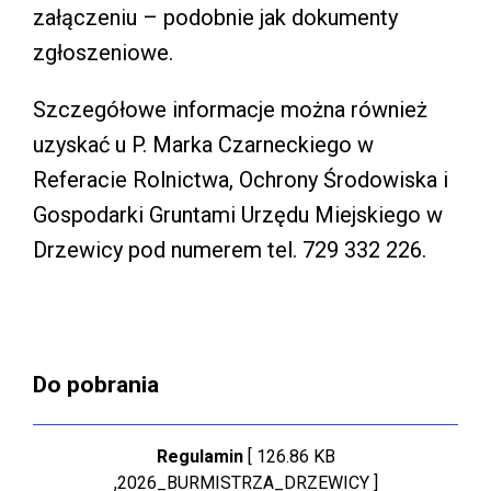
załączeniu – podobnie jak dokumenty
zgłoszeniowe.
Szczegółowe informacje można również
uzyskać u P. Marka Czarneckiego w
Referacie Rolnictwa, Ochrony Środowiska i
Gospodarki Gruntami Urzędu Miejskiego w
Drzewicy pod numerem tel. 729 332 226.
Do pobrania
Regulamin
[ 126.86 KB
,2026_BURMISTRZA_DRZEWICY ]