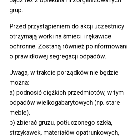
grup.
Przed przystąpieniem do akcji uczestnicy
otrzymają worki na śmieci i rękawice
ochronne. Zostaną również poinformowani
o prawidłowej segregacji odpadów.
Uwaga, w trakcie porządków nie będzie
można:
a) podnosić ciężkich przedmiotów, w tym
odpadów wielkogabarytowych (np. stare
meble),
b) zbierać gruzu, potłuczonego szkła,
strzykawek, materiałów opatrunkowych,