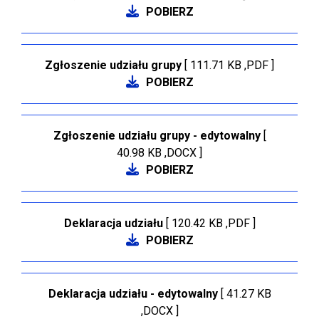
POBIERZ
Zgłoszenie udziału grupy
[ 111.71 KB ,PDF ]
POBIERZ
Zgłoszenie udziału grupy - edytowalny
[
40.98 KB ,DOCX ]
POBIERZ
Deklaracja udziału
[ 120.42 KB ,PDF ]
POBIERZ
Deklaracja udziału - edytowalny
[ 41.27 KB
,DOCX ]