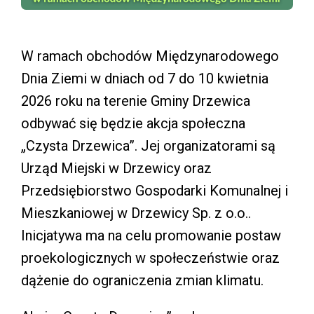
W ramach obchodów Międzynarodowego
Dnia Ziemi w dniach od 7 do 10 kwietnia
2026 roku na terenie Gminy Drzewica
odbywać się będzie akcja społeczna
„Czysta Drzewica”. Jej organizatorami są
Urząd Miejski w Drzewicy oraz
Przedsiębiorstwo Gospodarki Komunalnej i
Mieszkaniowej w Drzewicy Sp. z o.o..
Inicjatywa ma na celu promowanie postaw
proekologicznych w społeczeństwie oraz
dążenie do ograniczenia zmian klimatu.