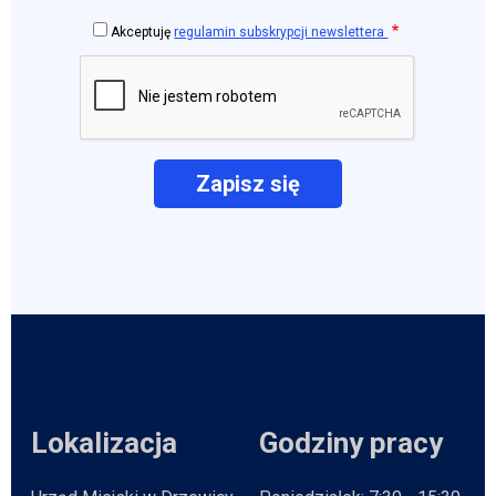
Akceptuję
regulamin subskrypcji newslettera
Lokalizacja
Godziny pracy