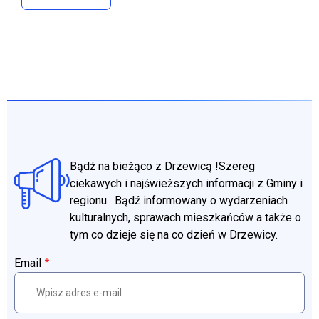
Bądź na bieżąco z Drzewicą !Szereg
ciekawych i najświeższych informacji z Gminy i
regionu. Bądź informowany o wydarzeniach
kulturalnych, sprawach mieszkańców a także o
tym co dzieje się na co dzień w Drzewicy.
Email