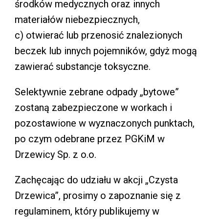
środków medycznych oraz innych
materiałów niebezpiecznych,
c) otwierać lub przenosić znalezionych
beczek lub innych pojemników, gdyż mogą
zawierać substancje toksyczne.
Selektywnie zebrane odpady „bytowe”
zostaną zabezpieczone w workach i
pozostawione w wyznaczonych punktach,
po czym odebrane przez PGKiM w
Drzewicy Sp. z o.o.
Zachęcając do udziału w akcji „Czysta
Drzewica”, prosimy o zapoznanie się z
regulaminem, który publikujemy w