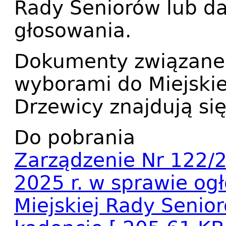
Rady Seniorów lub da
głosowania.
Dokumenty związane
wyborami do Miejski
Drzewicy znajdują się
Do pobrania
Zarządzenie Nr 122/2
2025 r. w sprawie og
Miejskiej Rady Senio