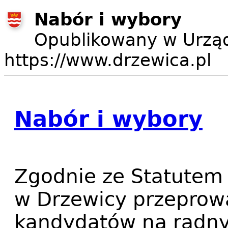
Nabór i wybory
Opublikowany w Urząd
https://www.drzewica.pl
Nabór i wybory
Zgodnie ze Statutem 
w Drzewicy przeprow
kandydatów na radny