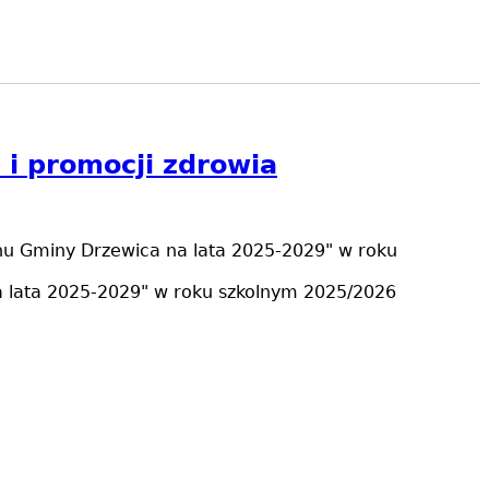
 i promocji zdrowia
enu Gminy Drzewica na lata 2025-2029" w roku
a lata 2025-2029" w roku szkolnym 2025/2026